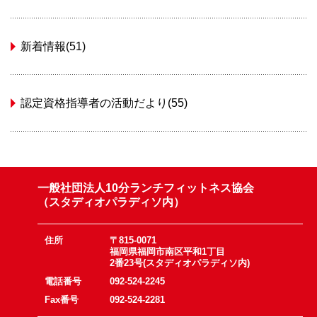
新着情報(51)
認定資格指導者の活動だより(55)
一般社団法人10分ランチフィットネス協会
（スタディオパラディソ内）
住所
〒815-0071
福岡県福岡市南区平和1丁目
2番23号(スタディオパラディソ内)
電話番号
092-524-2245
Fax番号
092-524-2281