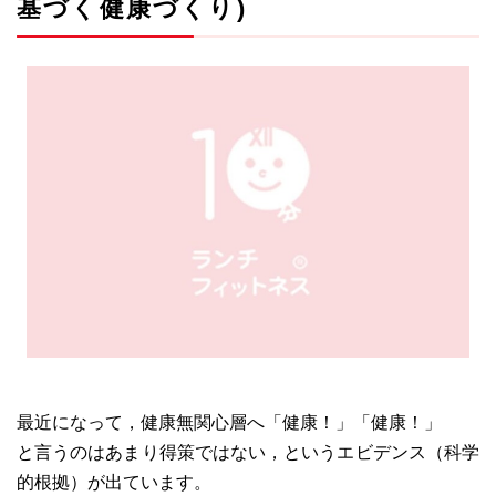
基づく健康づくり)
最近になって，健康無関心層へ「健康！」「健康！」
と言うのはあまり得策ではない，というエビデンス（科学
的根拠）が出ています。