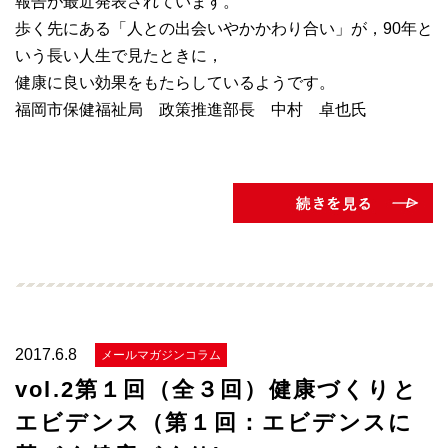
報告が最近発表されています。
歩く先にある「人との出会いやかかわり合い」が，90年と
いう長い人生で見たときに，
健康に良い効果をもたらしているようです。
福岡市保健福祉局 政策推進部長 中村 卓也氏
2017.6.8
メールマガジンコラム
vol.2第１回（全３回）健康づくりと
エビデンス（第１回：エビデンスに