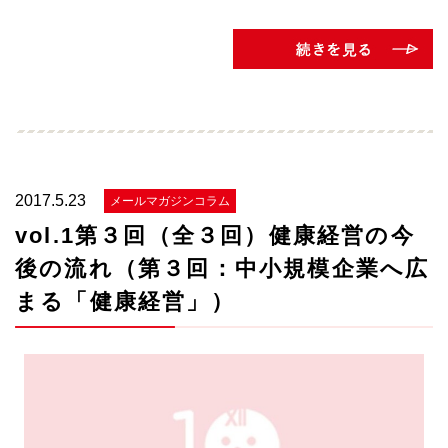
2017.5.23
メールマガジンコラム
vol.1第３回（全３回）健康経営の今
後の流れ（第３回：中小規模企業へ広
まる「健康経営」）