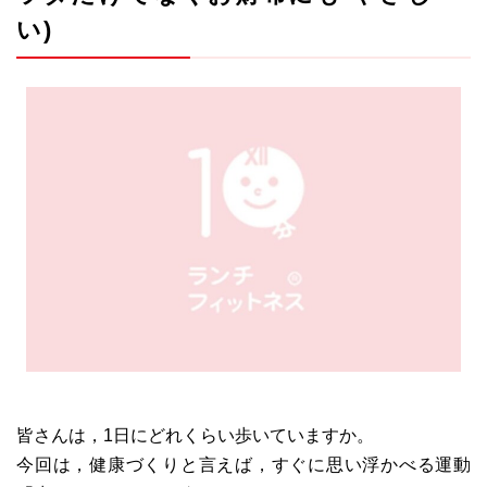
い)
皆さんは，1日にどれくらい歩いていますか。
今回は，健康づくりと言えば，すぐに思い浮かべる運動