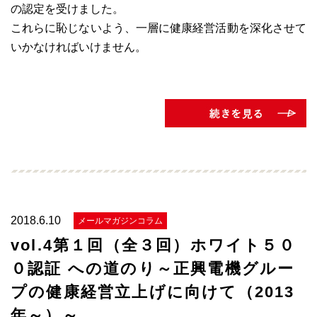
の認定を受けました。
これらに恥じないよう、一層に健康経営活動を深化させて
いかなければいけません。
2018.6.10
メールマガジンコラム
vol.4第１回（全３回）ホワイト５０
０認証 への道のり～正興電機グルー
プの健康経営立上げに向けて（2013
年～）～