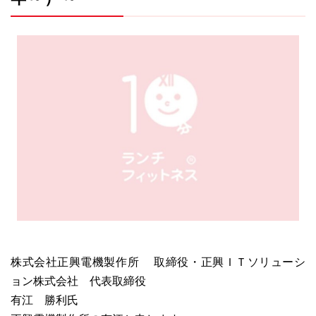
株式会社正興電機製作所 取締役・正興ＩＴソリューシ
ョン株式会社 代表取締役
有江 勝利氏