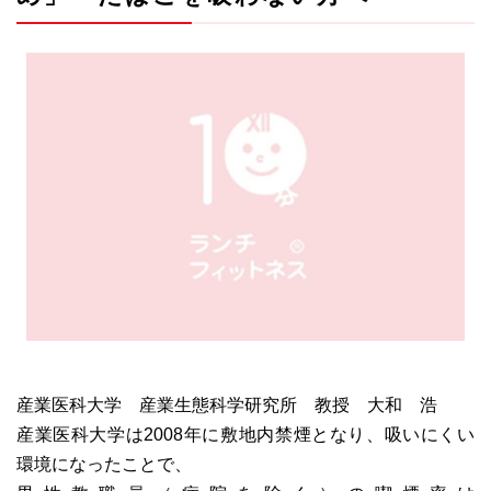
産業医科大学 産業生態科学研究所 教授 大和 浩
産業医科大学は2008年に敷地内禁煙となり、吸いにくい
環境になったことで、