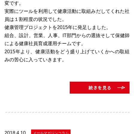
変です。
実際にツールを利用して健康活動に取組みだしてくれた社
員は１割程度の状況でした。
健康管理プロジェクトを2015年に発足しました。
組合、設計、営業、人事、IT部門からの選抜そして保健師
による健康社員育成運用チームです。
2015年より、健康活動をどう盛り上げていくかへの取組
みの苦心に入っていきます。
2018.4.10
メールマガジンコラム