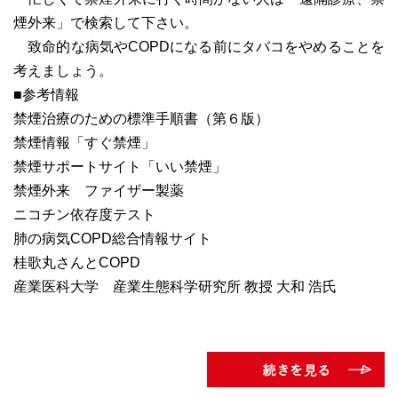
煙外来」で検索して下さい。
致命的な病気やCOPDになる前にタバコをやめることを
考えましょう。
■参考情報
禁煙治療のための標準手順書（第６版）
禁煙情報「すぐ禁煙」
禁煙サポートサイト「いい禁煙」
禁煙外来 ファイザー製薬
ニコチン依存度テスト
肺の病気COPD総合情報サイト
桂歌丸さんとCOPD
産業医科大学 産業生態科学研究所 教授 大和 浩氏