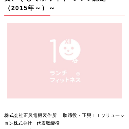
（2015年～）～
株式会社正興電機製作所 取締役・正興ＩＴソリューシ
ョン株式会社 代表取締役