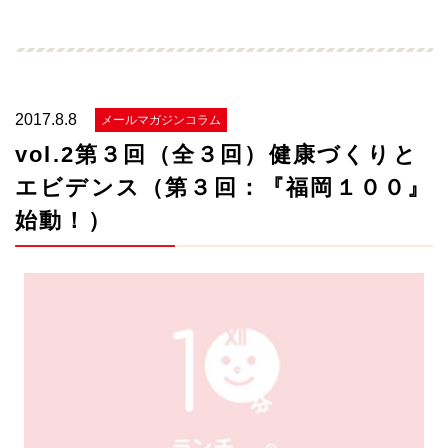
2017.8.8
メールマガジンコラム
vol.2第３回（全３回）健康づくりと
エビデンス（第３回：『福岡１００』
始動！）