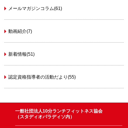
メールマガジンコラム(61)
動画紹介(7)
新着情報(51)
認定資格指導者の活動だより(55)
一般社団法人10分ランチフィットネス協会
（スタディオパラディソ内）