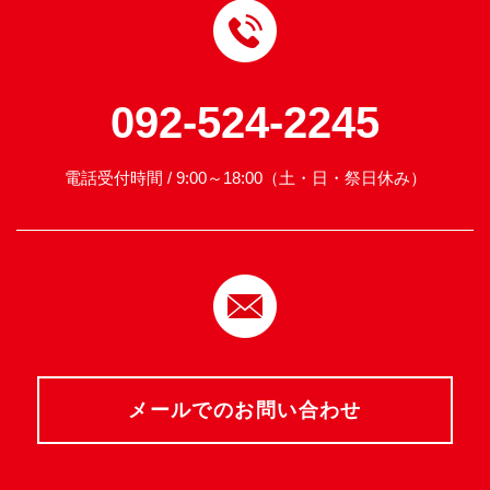
092-524-2245
電話受付時間 / 9:00～18:00（土・日・祭日休み）
メールでのお問い合わせ