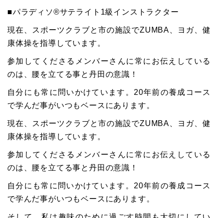
■パラディソ®サテライト1級インストラクター
現在、スポーツクラブと市の施設でZUMBA、ヨガ、健
康体操を指導しています。
参加してくださるメンバーさんに常にお伝えしている
のは、腰を立てる事と丹田の意識！
自分にも常に問いかけています。20年前の養成コース
で学んだ事がいつもベースにあります。
現在、スポーツクラブと市の施設でZUMBA、ヨガ、健
康体操を指導しています。
参加してくださるメンバーさんに常にお伝えしている
のは、腰を立てる事と丹田の意識！
自分にも常に問いかけています。20年前の養成コース
で学んだ事がいつもベースにあります。
そして、私は趣味のために過ごす時間も大切にしてい