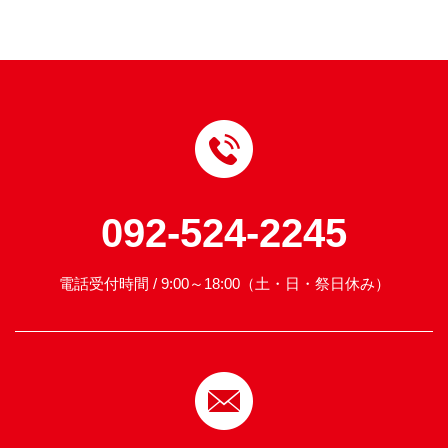
092-524-2245
電話受付時間 / 9:00～18:00（土・日・祭日休み）