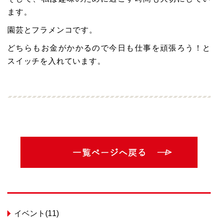
ます。
園芸とフラメンコです。
どちらもお金がかかるので今日も仕事を頑張ろう！と
スイッチを入れています。
イベント(11)