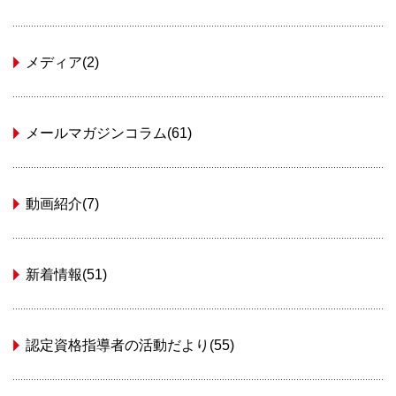
メディア(2)
メールマガジンコラム(61)
動画紹介(7)
新着情報(51)
認定資格指導者の活動だより(55)