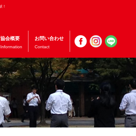
献！
協会概要
お問い合わせ
Information
Contact