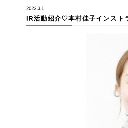
2022.3.1
IR活動紹介♡本村佳子インスト