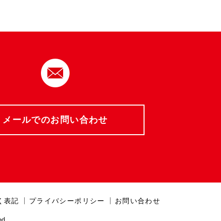
メールでのお問い合わせ
く表記
プライバシーポリシー
お問い合わせ
d.