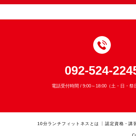
092-524-224
電話受付時間 / 9:00～18:00（土・日・
10分ランチフィットネスとは
認定資格・講
C