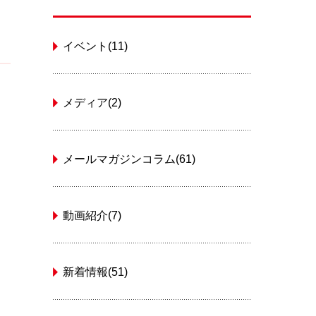
イベント(11)
メディア(2)
メールマガジンコラム(61)
動画紹介(7)
新着情報(51)