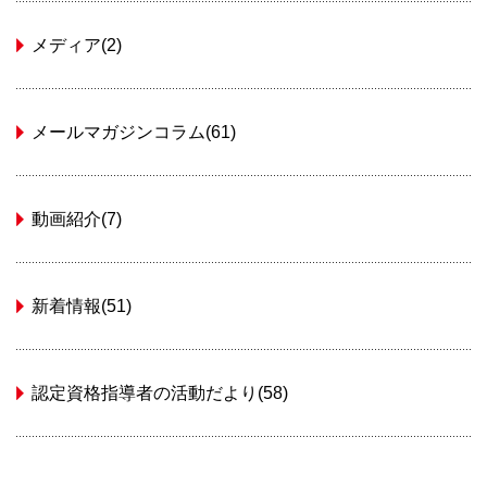
メディア(2)
メールマガジンコラム(61)
動画紹介(7)
新着情報(51)
認定資格指導者の活動だより(58)