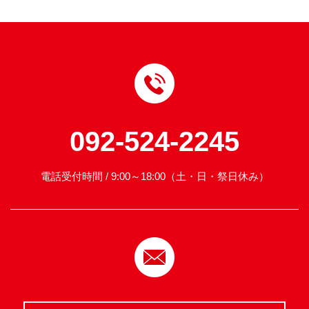
092-524-2245
電話受付時間 / 9:00～18:00（土・日・祭日休み）