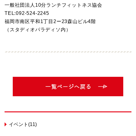
一般社団法人10分ランチフィットネス協会
TEL:092-524-2245
福岡市南区平和1丁目2ー23森山ビル4階
（スタディオパラディソ内）
イベント(11)