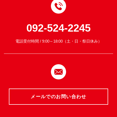
092-524-2245
電話受付時間 / 9:00～18:00（土・日・祭日休み）
メールでのお問い合わせ