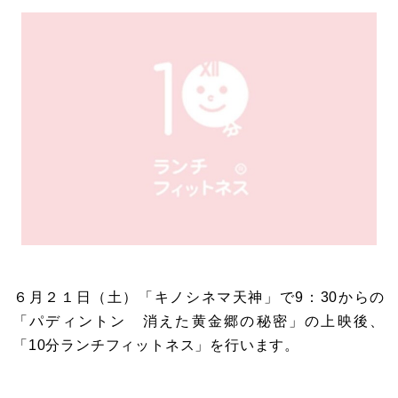
６月２１日（土）「キノシネマ天神」で9：30からの
「パディントン 消えた黄金郷の秘密」の上映後、
「10分ランチフィットネス」を行います。