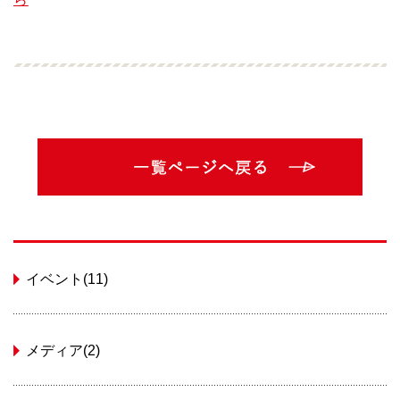
イベント(11)
メディア(2)