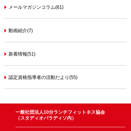
メールマガジンコラム(61)
動画紹介(7)
新着情報(51)
認定資格指導者の活動だより(55)
一般社団法人10分ランチフィットネス協会
（スタディオパラディソ内）