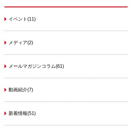
イベント(11)
メディア(2)
メールマガジンコラム(61)
動画紹介(7)
新着情報(51)