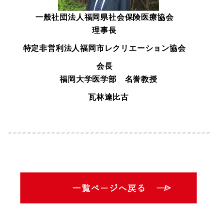
一般社団法人福岡県社会保険医療協会
理事長
特定非営利法人福岡市レクリエーション協会
会長
福岡大学医学部 名誉教授
瓦林達比古