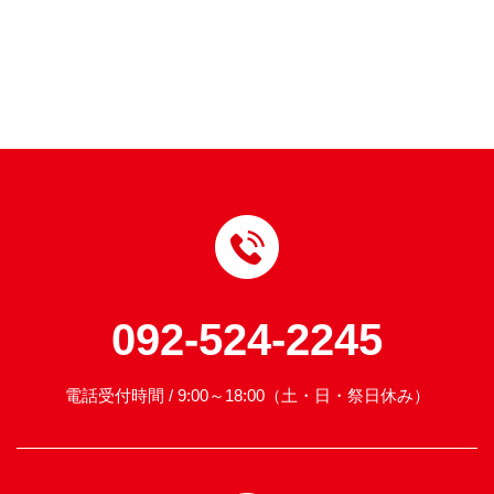
092-524-2245
電話受付時間 / 9:00～18:00（土・日・祭日休み）