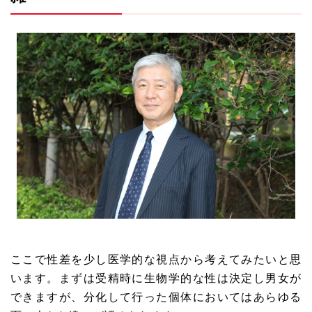
ここで性差を少し医学的な視点から考えてみたいと思
います。まずは受精時に生物学的な性は決定し男女が
できますが、分化して行った個体においてはあらゆる