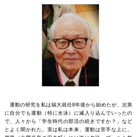
運動の研究を私は福大就任8年後から始めたが、次第
に自分でも運動（特に水泳）に滅入り込んでいったの
で、人々から「学生時代の部活の続きですか？」など
とよく聞かれた。実は私は本来、運動は苦手な上に、