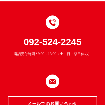
092-524-2245
電話受付時間 / 9:00～18:00（土・日・祭日休み）
メールでのお問い合わせ