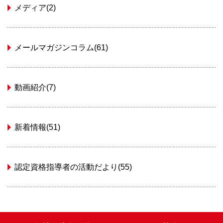
メディア(2)
メールマガジンコラム(61)
動画紹介(7)
新着情報(51)
認定資格指導者の活動だより(55)