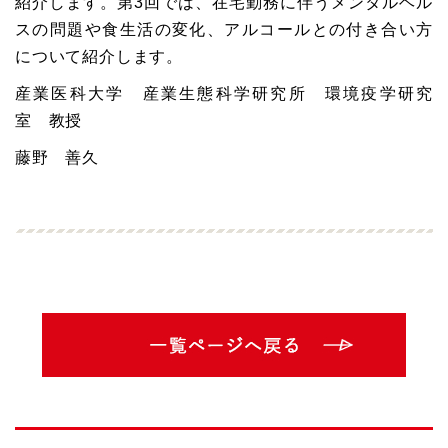
紹介します。第3回では、在宅勤務に伴うメンタルヘル
スの問題や食生活の変化、アルコールとの付き合い方
について紹介します。
産業医科大学 産業生態科学研究所 環境疫学研究
室 教授
藤野 善久