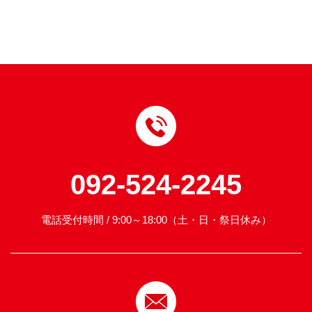
092-524-2245
電話受付時間 / 9:00～18:00（土・日・祭日休み）