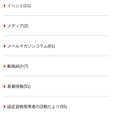
イベント(11)
メディア(2)
メールマガジンコラム(61)
動画紹介(7)
新着情報(51)
認定資格指導者の活動だより(55)