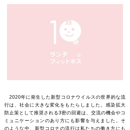
2020年に発生した新型コロナウイルスの世界的な流
行は、社会に大きな変化をもたらしました。感染拡大
防止策として推奨される3密の回避は、交流の機会やコ
ミュニケーションのあり方にも影響を与えました。そ
のような中、新型コロナの流行は私たちの働き方にも